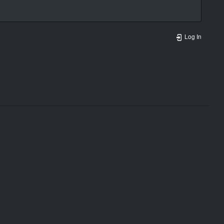
Log In