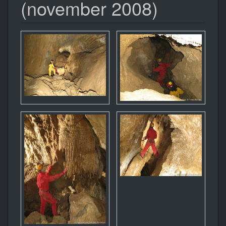
(november 2008)