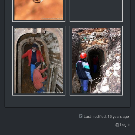
Last modified:
16 years ago
Log In