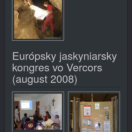
Európsky jaskyniarsky
kongres vo Vercors
(august 2008)