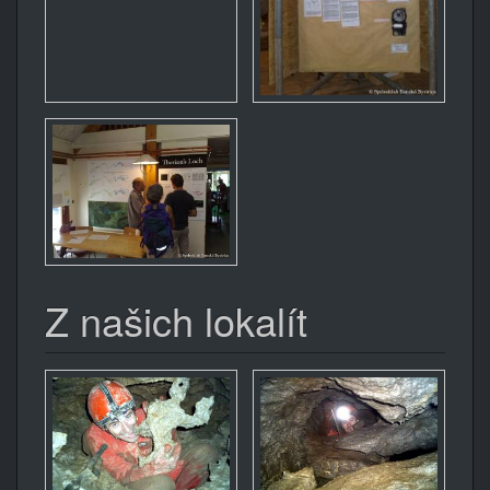
Z našich lokalít