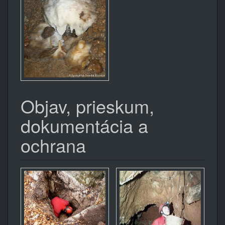
Objav, prieskum,
dokumentácia a
ochrana