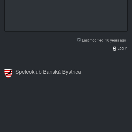
Last modified:
16 years ago
Log In
Speleoklub Banská Bystrica